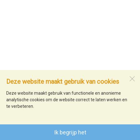
Deze website maakt gebruik van cookies
Deze website maakt gebruik van functionele en anonieme
analytische cookies om de website correct te laten werken en
te verbeteren.
Ik begrijp het