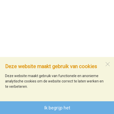
Deze website maakt gebruik van cookies
Deze website maakt gebruik van functionele en anonieme
analytische cookies om de website correct te laten werken en
te verbeteren.
Ik begrijp het