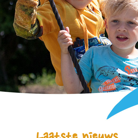
Laatste nieuws