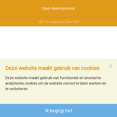
Open desktopversie
SdH Vormgeving |
Ziber DS4
Deze website maakt gebruik van cookies
Deze website maakt gebruik van functionele en anonieme
analytische cookies om de website correct te laten werken en
te verbeteren.
Ik begrijp het